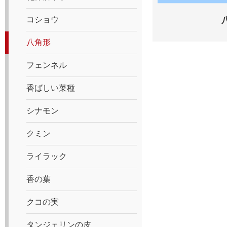
コショウ
八角形
フェンネル
香ばしい菜種
シナモン
クミン
ライラック
香の葉
クコの実
タンジェリンの皮