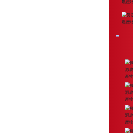
お問い合わせ
ニュースセンター
お問い合わせ
企業ニュース
業界の情報