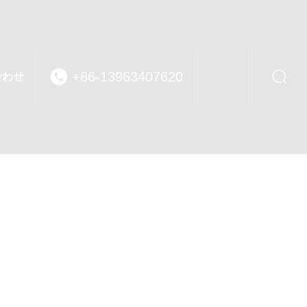
+86-13963407620
合わせ