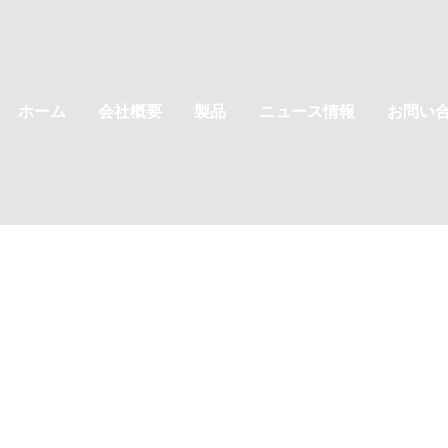
ホーム
会社概要
製品
ニュース情報
お問い