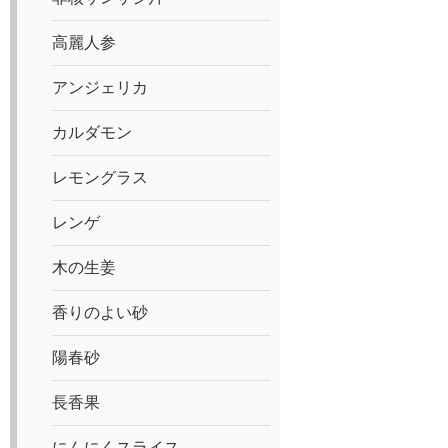
高麗人参
アンジェリカ
カルダモン
レモングラス
レンゲ
木の生姜
香りのよい砂
陽春砂
長香果
にんにくスライス