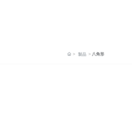
八角形
製品