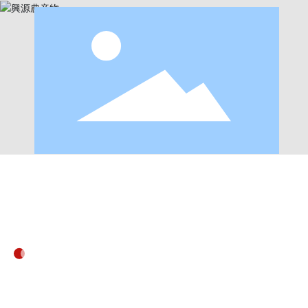
製品センター